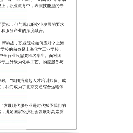
根上，职业教育中，表演技能型的专
要贡献，但与现代服务业发展的要求
育和服务产业的深度融合。
、新挑战，职业院校如何应对？上海
术学校的前身是上海化学工业学校，
中全行业只需要59名学生。面对困
等专业升级为化学工艺、物流服务与
说：“集团搭建起人才培训师资、成
在，我们成为了北京交通综合运输体
“发展现代服务业是时代赋予我们的
素，满足国家经济社会发展对高素质