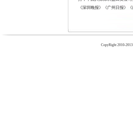
《深圳晚报》《广州日报》《
CopyRight 2010