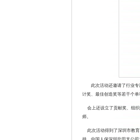
此次活动还邀请了行业专
计奖、最佳创造奖等若干个单
会上还设立了贡献奖、组织
师。
此次活动得到了深圳市教育
持，中国人保深圳盐田支公司