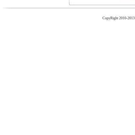
CopyRight 2010